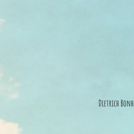
Dietrich Bon